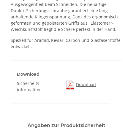
Ausgewogenheit beim Schneiden. Die neuartige
Duplex-Sicherungsschraube garantiert eine lang
anhaltende Klingenspannung. Dank des ergonomisch
geformten und gepolsterten Griffs aus "Elastomer"-
Weichkunststoff liegt die Schere perfekt in der Hand.
Speziell für Aramid, Kevlar, Carbon und Glasfaserstoffe
entwickelt.
Download
Sicherheits-
Download
information
Angaben zur Produktsicherheit