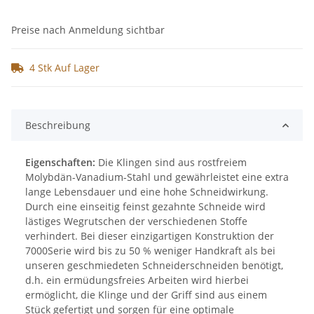
Preise nach Anmeldung sichtbar
4 Stk Auf Lager
Beschreibung
Eigenschaften:
Die Klingen sind aus rostfreiem
Molybdän-Vanadium-Stahl und gewährleistet eine extra
lange Lebensdauer und eine hohe Schneidwirkung.
Durch eine einseitig feinst gezahnte Schneide wird
lästiges Wegrutschen der verschiedenen Stoffe
verhindert. Bei dieser einzigartigen Konstruktion der
7000Serie wird bis zu 50 % weniger Handkraft als bei
unseren geschmiedeten Schneiderschneiden benötigt,
d.h. ein ermüdungsfreies Arbeiten wird hierbei
ermöglicht, die Klinge und der Griff sind aus einem
Stück gefertigt und sorgen für eine optimale