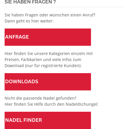
SIE HABEN FRAGEN ?
Sie haben Fragen oder wünschen einen Anruf?
Dann geht es hier weiter:
Hier finden Sie unsere Kategorien einzeln mit
Preisen, Farbkarten und viele Infos zum
Download (nur für registrierte Kunden):
Nicht die passende Nadel gefunden?
Hier finden Sie Hilfe durch den Nadeldschungel: