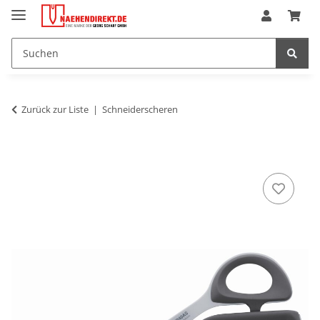
Zurück zur Liste
Schneiderscheren