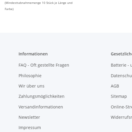
(Mindesttabnahmemenge 10 Stück je Länge und
Farbe)
Informationen
Gesetzlich
FAQ - Oft gestellte Fragen
Batterie 
Philosophie
Datenschu
Wir über uns
AGB
Zahlungsmöglichkeiten
Sitemap
Versandinformationen
Online-Str
Newsletter
Widerrufs
Impressum