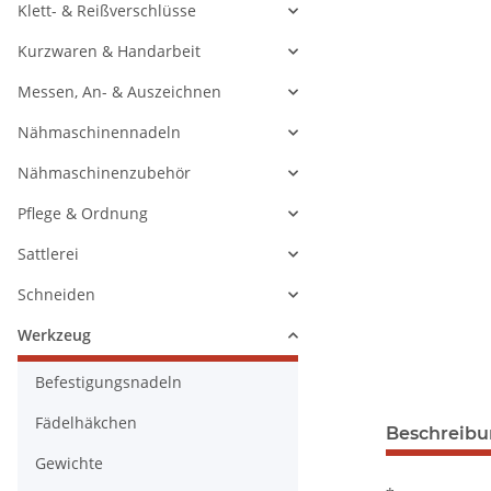
Klett- & Reißverschlüsse
Kurzwaren & Handarbeit
Messen, An- & Auszeichnen
Nähmaschinennadeln
Nähmaschinenzubehör
Pflege & Ordnung
Sattlerei
Schneiden
Werkzeug
Befestigungsnadeln
Fädelhäkchen
Beschreib
Gewichte