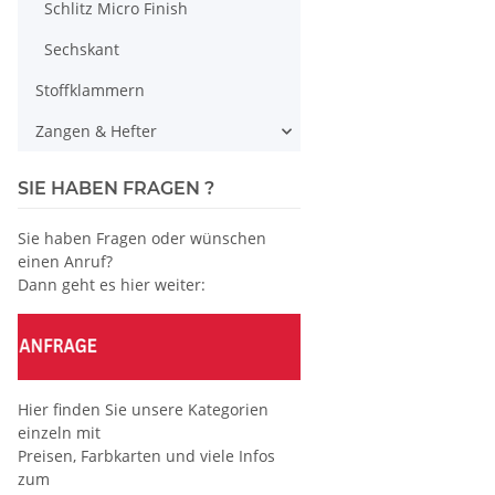
Schlitz Micro Finish
Sechskant
Stoffklammern
Zangen & Hefter
SIE HABEN FRAGEN ?
Sie haben Fragen oder wünschen
einen Anruf?
Dann geht es hier weiter:
Hier finden Sie unsere Kategorien
einzeln mit
Preisen, Farbkarten und viele Infos
zum