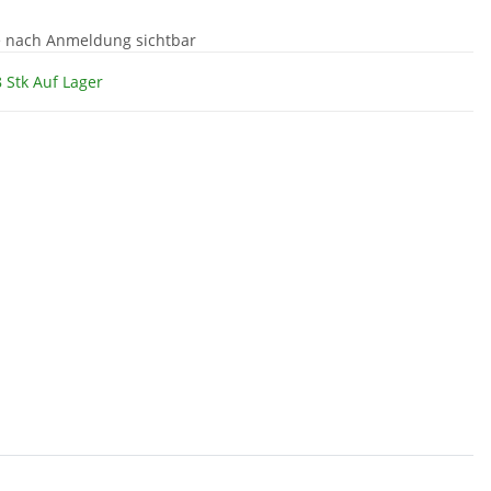
e nach Anmeldung sichtbar
 Stk Auf Lager