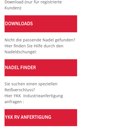
Download (nur für registrierte
Kunden):
Nicht die passende Nadel gefunden?
Hier finden Sie Hilfe durch den
Nadeldschungel:
Sie suchen einen speziellen
Reißverschluss?
Hier YKK Industrieanfertigung
anfragen :