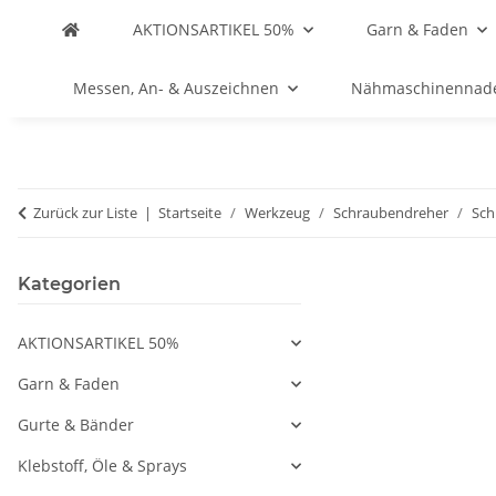
AKTIONSARTIKEL 50%
Garn & Faden
Messen, An- & Auszeichnen
Nähmaschinennad
Zurück zur Liste
Startseite
Werkzeug
Schraubendreher
Sch
Kategorien
AKTIONSARTIKEL 50%
Garn & Faden
Gurte & Bänder
Klebstoff, Öle & Sprays