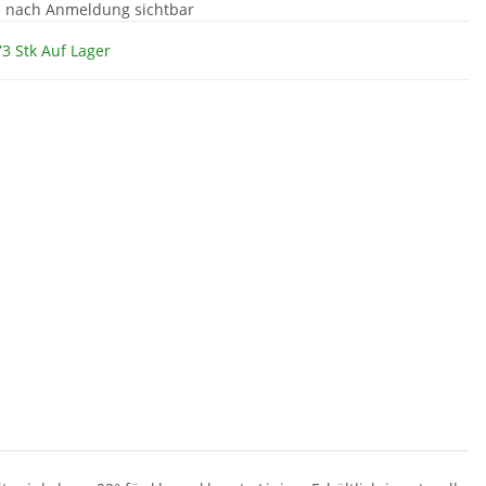
e nach Anmeldung sichtbar
3 Stk Auf Lager