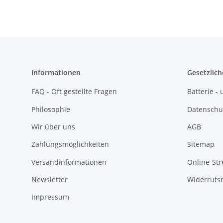
Informationen
Gesetzlich
FAQ - Oft gestellte Fragen
Batterie 
Philosophie
Datenschu
Wir über uns
AGB
Zahlungsmöglichkeiten
Sitemap
Versandinformationen
Online-Str
Newsletter
Widerrufs
Impressum