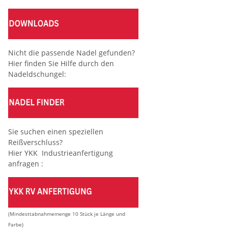
Nicht die passende Nadel gefunden?
Hier finden Sie Hilfe durch den
Nadeldschungel:
Sie suchen einen speziellen
Reißverschluss?
Hier YKK Industrieanfertigung
anfragen :
(Mindesttabnahmemenge 10 Stück je Länge und
Farbe)