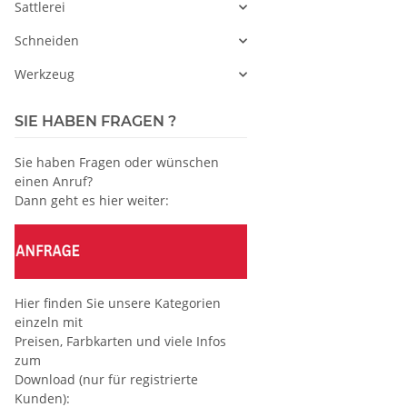
Sattlerei
Schneiden
Werkzeug
SIE HABEN FRAGEN ?
Sie haben Fragen oder wünschen
einen Anruf?
Dann geht es hier weiter:
Hier finden Sie unsere Kategorien
einzeln mit
Preisen, Farbkarten und viele Infos
zum
Download (nur für registrierte
Kunden):