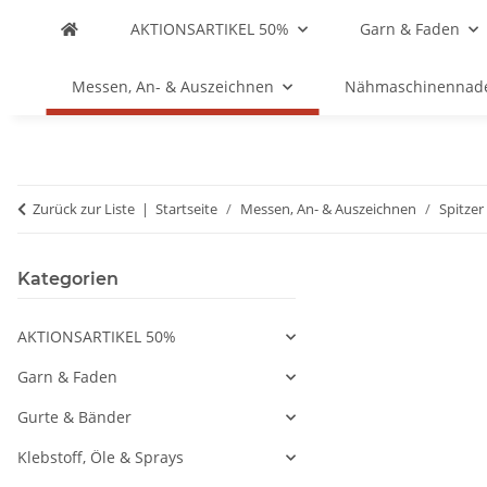
AKTIONSARTIKEL 50%
Garn & Faden
Messen, An- & Auszeichnen
Nähmaschinennad
Zurück zur Liste
Startseite
Messen, An- & Auszeichnen
Spitzer
Kategorien
AKTIONSARTIKEL 50%
Garn & Faden
Gurte & Bänder
Klebstoff, Öle & Sprays