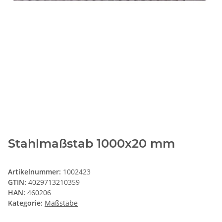
Stahlmaßstab 1000x20 mm
Artikelnummer:
1002423
GTIN:
4029713210359
HAN:
460206
Kategorie:
Maßstäbe