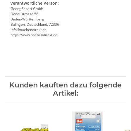
verantwortliche Person:
Georg Scharf GmbH
Donaustrasse 58
Baden-Württemberg
Balingen, Deutschland, 72336
info@naehendirekt.de
https://www.naehendirekt.de
Kunden kauften dazu folgende
Artikel: