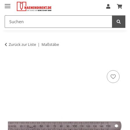
Zurück zur Liste
Maßstäbe