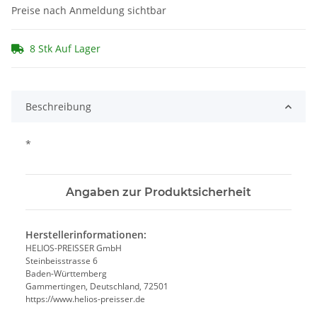
Preise nach Anmeldung sichtbar
8 Stk Auf Lager
Beschreibung
*
Angaben zur Produktsicherheit
Herstellerinformationen:
HELIOS-PREISSER GmbH
Steinbeisstrasse 6
Baden-Württemberg
Gammertingen, Deutschland, 72501
https://www.helios-preisser.de