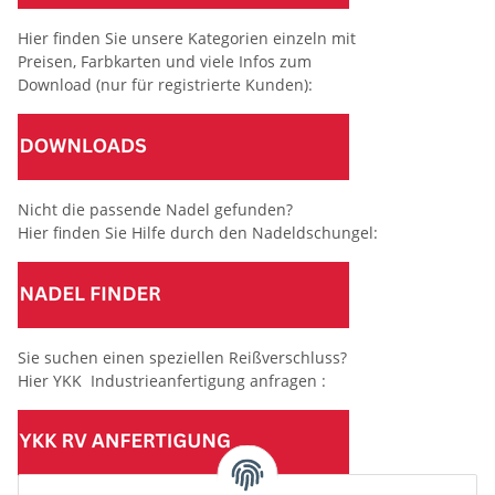
Hier finden Sie unsere Kategorien einzeln mit
Preisen, Farbkarten und viele Infos zum
Download (nur für registrierte Kunden):
Nicht die passende Nadel gefunden?
Hier finden Sie Hilfe durch den Nadeldschungel:
Sie suchen einen speziellen Reißverschluss?
Hier YKK Industrieanfertigung anfragen :
(Mindesttabnahmemenge 10 Stück je Länge und Farbe)