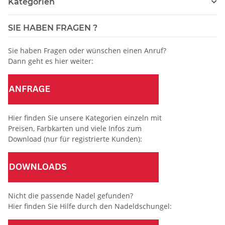
Kategorien
SIE HABEN FRAGEN ?
Sie haben Fragen oder wünschen einen Anruf?
Dann geht es hier weiter:
Hier finden Sie unsere Kategorien einzeln mit
Preisen, Farbkarten und viele Infos zum
Download (nur für registrierte Kunden):
Nicht die passende Nadel gefunden?
Hier finden Sie Hilfe durch den Nadeldschungel: