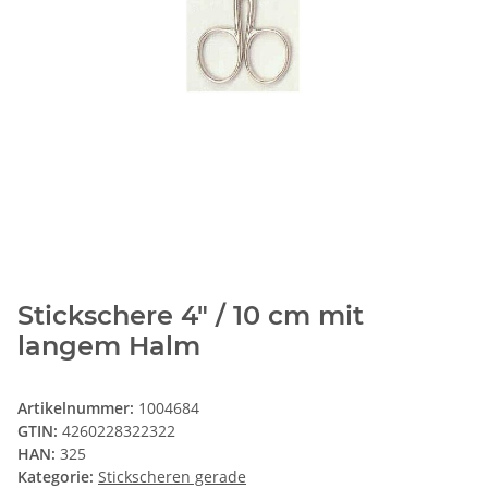
Stickschere 4" / 10 cm mit
langem Halm
Artikelnummer:
1004684
GTIN:
4260228322322
HAN:
325
Kategorie:
Stickscheren gerade