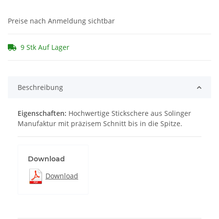
Preise nach Anmeldung sichtbar
9 Stk Auf Lager
Beschreibung
Eigenschaften:
Hochwertige Stickschere aus Solinger
Manufaktur mit präzisem Schnitt bis in die Spitze.
Download
Download