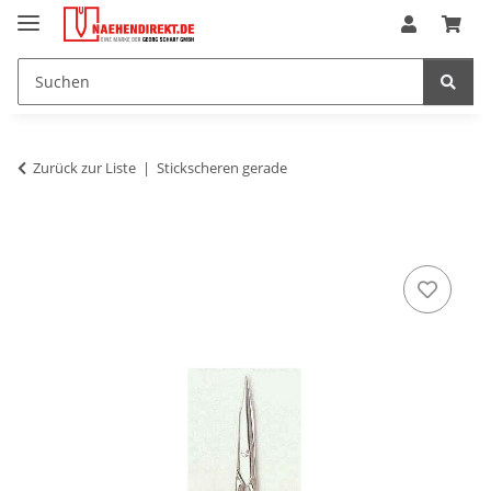
Zurück zur Liste
Stickscheren gerade