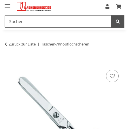
Zurück zur Liste
Taschen-/Knopflochscheren