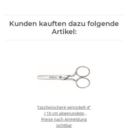
Kunden kauften dazu folgende
Artikel:
Taschenschere vernickelt 4"
/ 10 cm abgerundete
Preise nach Anmeldung
Spitzen
sichtbar