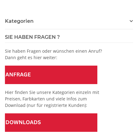
Kategorien
SIE HABEN FRAGEN ?
Sie haben Fragen oder wünschen einen Anruf?
Dann geht es hier weiter:
Hier finden Sie unsere Kategorien einzeln mit
Preisen, Farbkarten und viele Infos zum
Download (nur für registrierte Kunden):