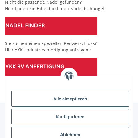
Nicht die passende Nadel gefunden?
Hier finden Sie Hilfe durch den Nadeldschungel:
Sie suchen einen speziellen Reißverschluss?
Hier YKK Industrieanfertigung anfragen :
(Mindesttabnahmemenge 10 Stück je Länge und Farbe)
Alle akzeptieren
Konfigurieren
Informationen
Ablehnen