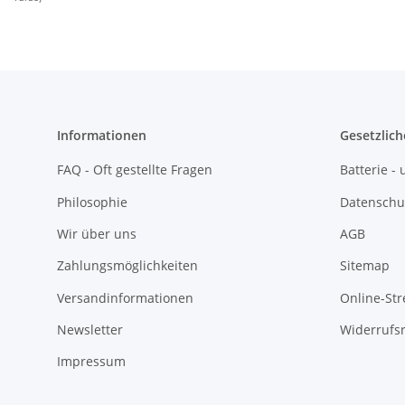
Informationen
Gesetzlich
FAQ - Oft gestellte Fragen
Batterie 
Philosophie
Datenschu
Wir über uns
AGB
Zahlungsmöglichkeiten
Sitemap
Versandinformationen
Online-Str
Newsletter
Widerrufs
Impressum