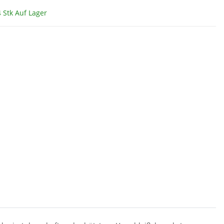
 Stk Auf Lager