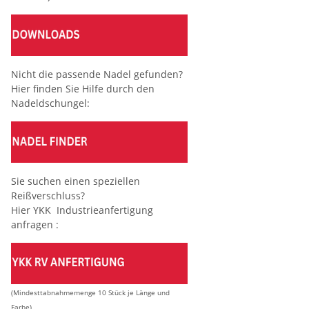
Nicht die passende Nadel gefunden?
Hier finden Sie Hilfe durch den
Nadeldschungel:
Sie suchen einen speziellen
Reißverschluss?
Hier YKK Industrieanfertigung
anfragen :
(Mindesttabnahmemenge 10 Stück je Länge und
Farbe)