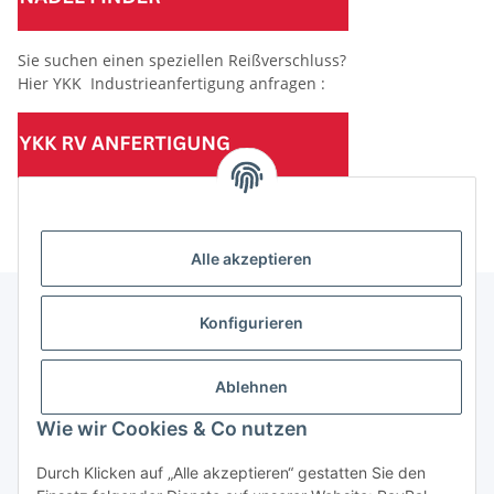
Sie suchen einen speziellen Reißverschluss?
Hier YKK Industrieanfertigung anfragen :
(Mindesttabnahmemenge 10 Stück je Länge und Farbe)
Alle akzeptieren
Konfigurieren
Informationen
Ablehnen
Gesetzliche Informationen
Wie wir Cookies & Co nutzen
Durch Klicken auf „Alle akzeptieren“ gestatten Sie den