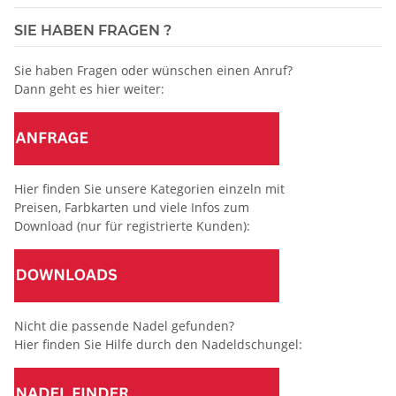
SIE HABEN FRAGEN ?
Sie haben Fragen oder wünschen einen Anruf?
Dann geht es hier weiter:
Hier finden Sie unsere Kategorien einzeln mit
Preisen, Farbkarten und viele Infos zum
Download (nur für registrierte Kunden):
Nicht die passende Nadel gefunden?
Hier finden Sie Hilfe durch den Nadeldschungel: