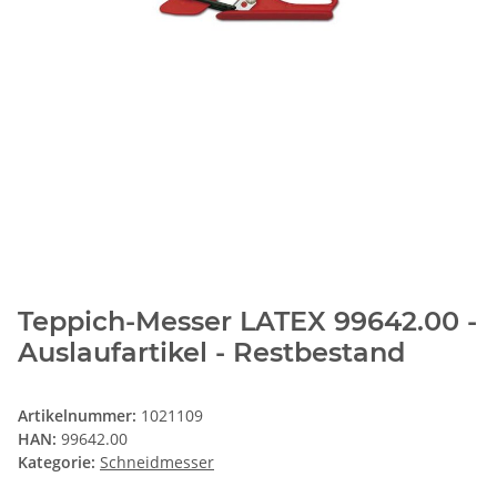
Teppich-Messer LATEX 99642.00 -
Auslaufartikel - Restbestand
Artikelnummer:
1021109
HAN:
99642.00
Kategorie:
Schneidmesser