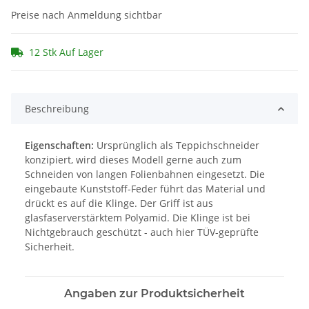
Preise nach Anmeldung sichtbar
12 Stk Auf Lager
Beschreibung
Eigenschaften:
Ursprünglich als Teppichschneider
konzipiert, wird dieses Modell gerne auch zum
Schneiden von langen Folienbahnen eingesetzt. Die
eingebaute Kunststoff-Feder führt das Material und
drückt es auf die Klinge. Der Griff ist aus
glasfaserverstärktem Polyamid. Die Klinge ist bei
Nichtgebrauch geschützt - auch hier TÜV-geprüfte
Sicherheit.
Angaben zur Produktsicherheit