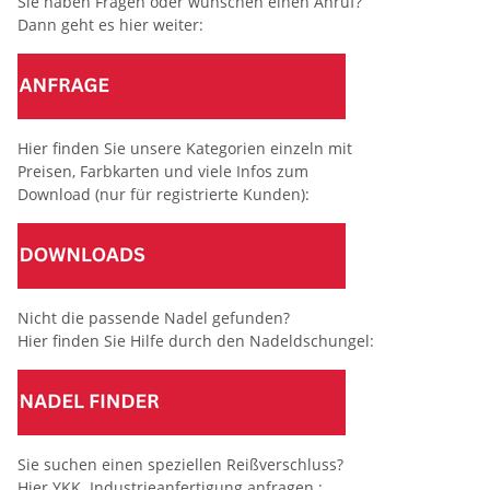
Sie haben Fragen oder wünschen einen Anruf?
Dann geht es hier weiter:
Hier finden Sie unsere Kategorien einzeln mit
Preisen, Farbkarten und viele Infos zum
Download (nur für registrierte Kunden):
Nicht die passende Nadel gefunden?
Hier finden Sie Hilfe durch den Nadeldschungel:
Sie suchen einen speziellen Reißverschluss?
Hier YKK Industrieanfertigung anfragen :