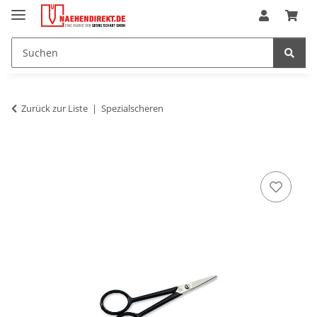
Zurück zur Liste
Spezialscheren