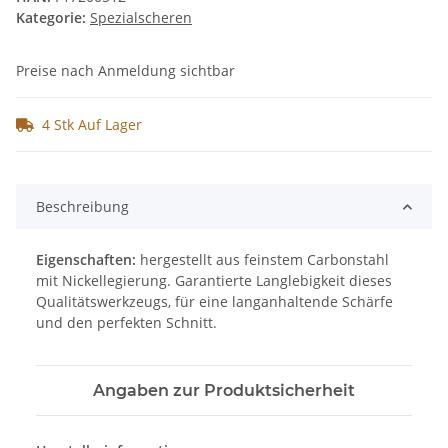
Kategorie:
Spezialscheren
Preise nach Anmeldung sichtbar
4 Stk Auf Lager
Beschreibung
Eigenschaften:
hergestellt aus feinstem Carbonstahl
mit Nickellegierung. Garantierte Langlebigkeit dieses
Qualitätswerkzeugs, für eine langanhaltende Schärfe
und den perfekten Schnitt.
Angaben zur Produktsicherheit