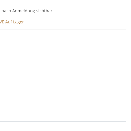
e nach Anmeldung sichtbar
VE Auf Lager