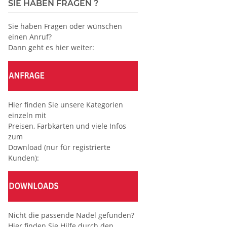
SIE HABEN FRAGEN ?
Sie haben Fragen oder wünschen
einen Anruf?
Dann geht es hier weiter:
Hier finden Sie unsere Kategorien
einzeln mit
Preisen, Farbkarten und viele Infos
zum
Download (nur für registrierte
Kunden):
Nicht die passende Nadel gefunden?
Hier finden Sie Hilfe durch den