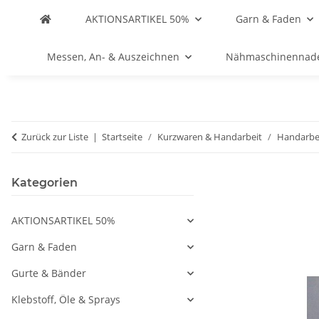
AKTIONSARTIKEL 50%
Garn & Faden
Messen, An- & Auszeichnen
Nähmaschinennad
Zurück zur Liste
Startseite
Kurzwaren & Handarbeit
Handarbe
Kategorien
AKTIONSARTIKEL 50%
Garn & Faden
Gurte & Bänder
Klebstoff, Öle & Sprays