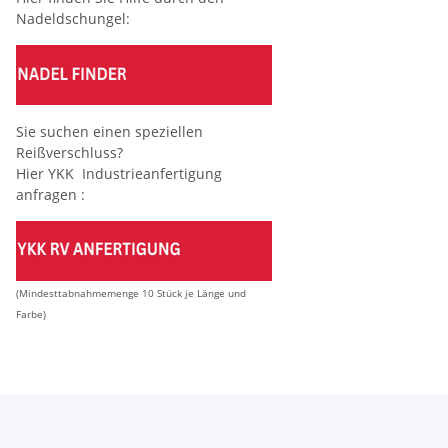
Nadeldschungel:
Sie suchen einen speziellen
Reißverschluss?
Hier YKK Industrieanfertigung
anfragen :
(Mindesttabnahmemenge 10 Stück je Länge und
Farbe)