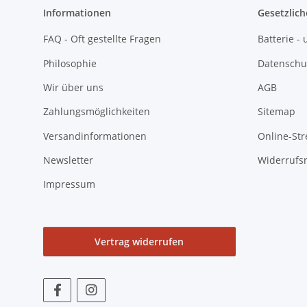
Informationen
Gesetzlich
FAQ - Oft gestellte Fragen
Batterie 
Philosophie
Datenschu
Wir über uns
AGB
Zahlungsmöglichkeiten
Sitemap
Versandinformationen
Online-Str
Newsletter
Widerrufs
Impressum
Vertrag widerrufen