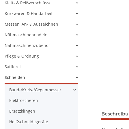
Klett- & Reißverschlüsse
Kurzwaren & Handarbeit
Messen, An- & Auszeichnen
Nähmaschinennadeln
Nähmaschinenzubehör
Pflege & Ordnung
Sattlerei
Schneiden
Band-/Kreis-/Gegenmesser
Elektroscheren
Ersatzklingen
Beschreib
Heißschneidegeräte