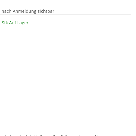
e nach Anmeldung sichtbar
 Stk Auf Lager