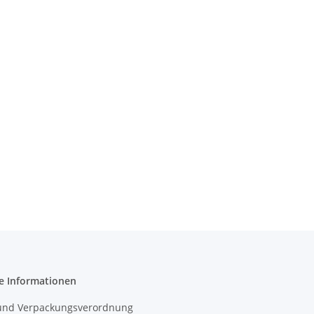
e Informationen
- und Verpackungsverordnung