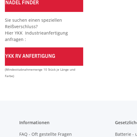
Sie suchen einen speziellen
Reißverschluss?
Hier YKK Industrieanfertigung
anfragen :
(Mindesttabnahmemenge 10 Stück je Länge und
Farbe)
Informationen
Gesetzlich
FAQ - Oft gestellte Fragen
Batterie 