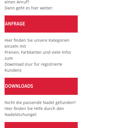
einen Anruf?
Dann geht es hier weiter:
Hier finden Sie unsere Kategorien
einzeln mit
Preisen, Farbkarten und viele Infos
zum
Download (nur für registrierte
Kunden):
Nicht die passende Nadel gefunden?
Hier finden Sie Hilfe durch den
Nadeldschungel: