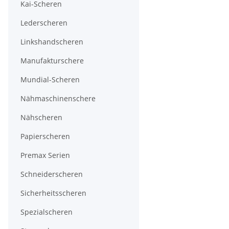
Kai-Scheren
Lederscheren
Linkshandscheren
Manufakturschere
Mundial-Scheren
Nähmaschinenschere
Nähscheren
Papierscheren
Premax Serien
Schneiderscheren
Sicherheitsscheren
Spezialscheren