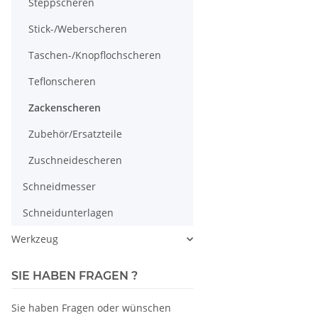
Steppscheren
Stick-/Weberscheren
Taschen-/Knopflochscheren
Teflonscheren
Zackenscheren
Zubehör/Ersatzteile
Zuschneidescheren
Schneidmesser
Schneidunterlagen
Werkzeug
SIE HABEN FRAGEN ?
Sie haben Fragen oder wünschen