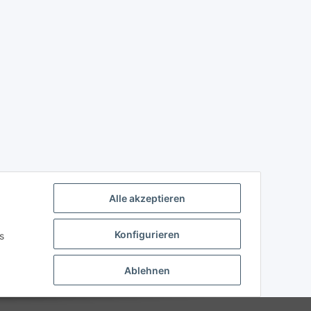
Alle akzeptieren
Konfigurieren
s
Ablehnen