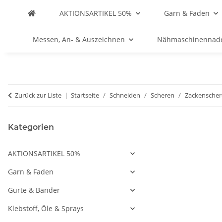
AKTIONSARTIKEL 50%
Garn & Faden
Messen, An- & Auszeichnen
Nähmaschinennad
Zurück zur Liste
Startseite
Schneiden
Scheren
Zackensche
Kategorien
AKTIONSARTIKEL 50%
Garn & Faden
Gurte & Bänder
Klebstoff, Öle & Sprays