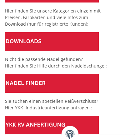
Hier finden Sie unsere Kategorien einzeln mit
Preisen, Farbkarten und viele Infos zum
Download (nur für registrierte Kunden):
Nicht die passende Nadel gefunden?
Hier finden Sie Hilfe durch den Nadeldschungel:
Sie suchen einen speziellen Reißverschluss?
Hier YKK Industrieanfertigung anfragen :
(Mindesttabnahmemenge 10 Stück je Länge und Farbe)