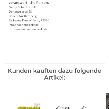
verantwortliche Person:
Georg Scharf GmbH
Donaustrasse 58
Baden-Württemberg
Balingen, Deutschland, 72336
info@naehendirekt.de
https://www.naehendirekt.de
Kunden kauften dazu folgende
Artikel: