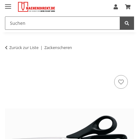
Zurück zur Liste
Zackenscheren