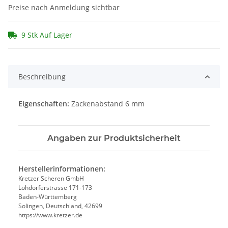
Preise nach Anmeldung sichtbar
9 Stk Auf Lager
Beschreibung
Eigenschaften:
Zackenabstand 6 mm
Angaben zur Produktsicherheit
Herstellerinformationen:
Kretzer Scheren GmbH
Löhdorferstrasse 171-173
Baden-Württemberg
Solingen, Deutschland, 42699
https://www.kretzer.de