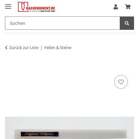
Zurück zur Liste
Feilen & Steine