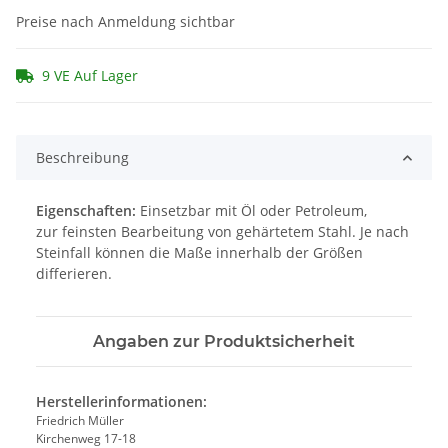
Preise nach Anmeldung sichtbar
9 VE Auf Lager
Beschreibung
Eigenschaften:
Einsetzbar mit Öl oder Petroleum,
zur feinsten Bearbeitung von gehärtetem Stahl. Je nach
Steinfall können die Maße innerhalb der Größen
differieren.
Angaben zur Produktsicherheit
Herstellerinformationen:
Friedrich Müller
Kirchenweg 17-18