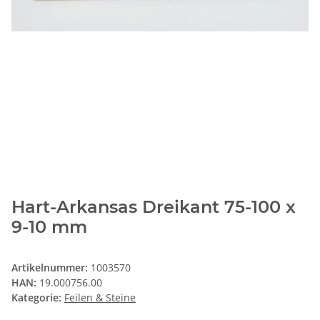
Hart-Arkansas Dreikant 75-100 x
9-10 mm
Artikelnummer:
1003570
HAN:
19.000756.00
Kategorie:
Feilen & Steine