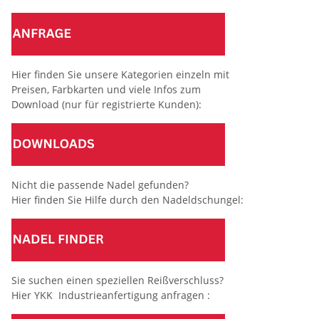
Hier finden Sie unsere Kategorien einzeln mit
Preisen, Farbkarten und viele Infos zum
Download (nur für registrierte Kunden):
Nicht die passende Nadel gefunden?
Hier finden Sie Hilfe durch den Nadeldschungel:
Sie suchen einen speziellen Reißverschluss?
Hier YKK Industrieanfertigung anfragen :