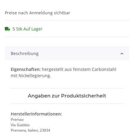
Preise nach Anmeldung sichtbar
5 Stk Auf Lager
Beschreibung
Eigenschaften:
hergestellt aus feinstem Carbonstahl
mit Nickellegierung.
Angaben zur Produktsicherheit
Herstellerinformationen:
Premax
Via Giabbio
Premana, Italien, 23834