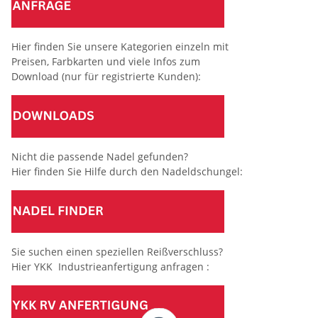
Hier finden Sie unsere Kategorien einzeln mit
Preisen, Farbkarten und viele Infos zum
Download (nur für registrierte Kunden):
Nicht die passende Nadel gefunden?
Hier finden Sie Hilfe durch den Nadeldschungel:
Sie suchen einen speziellen Reißverschluss?
Hier YKK Industrieanfertigung anfragen :