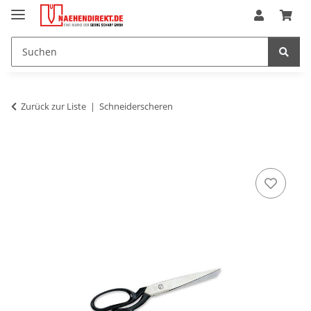
Zurück zur Liste
Schneiderscheren