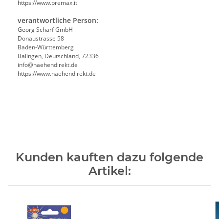
https://www.premax.it
verantwortliche Person:
Georg Scharf GmbH
Donaustrasse 58
Baden-Württemberg
Balingen, Deutschland, 72336
info@naehendirekt.de
https://www.naehendirekt.de
Kunden kauften dazu folgende
Artikel: