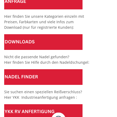
Hier finden Sie unsere Kategorien einzeln mit
Preisen, Farbkarten und viele Infos zum
Download (nur für registrierte Kunden):
Nicht die passende Nadel gefunden?
Hier finden Sie Hilfe durch den Nadeldschungel:
Sie suchen einen speziellen Reißverschluss?
Hier YKK Industrieanfertigung anfragen :