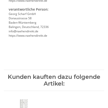
https://www.naehendirekt.de
verantwortliche Person:
Georg Scharf GmbH
Donaustrasse 58
Baden-Württemberg
Balingen, Deutschland, 72336
info@naehendirekt.de
https://www.naehendirekt.de
Kunden kauften dazu folgende
Artikel: