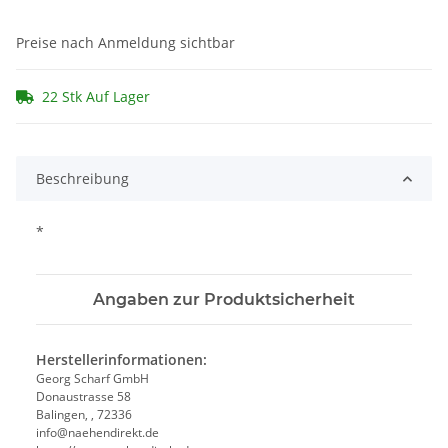
Preise nach Anmeldung sichtbar
22 Stk Auf Lager
Beschreibung
*
Angaben zur Produktsicherheit
Herstellerinformationen:
Georg Scharf GmbH
Donaustrasse 58
Balingen, , 72336
info@naehendirekt.de