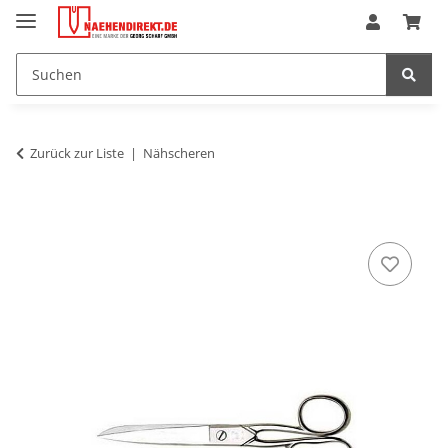
Zurück zur Liste
Nähscheren