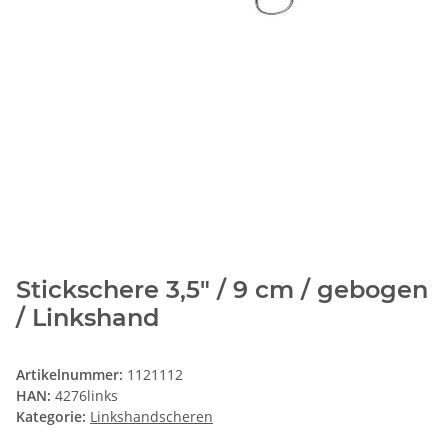
Stickschere 3,5" / 9 cm / gebogen
/ Linkshand
Artikelnummer:
1121112
HAN:
4276links
Kategorie:
Linkshandscheren