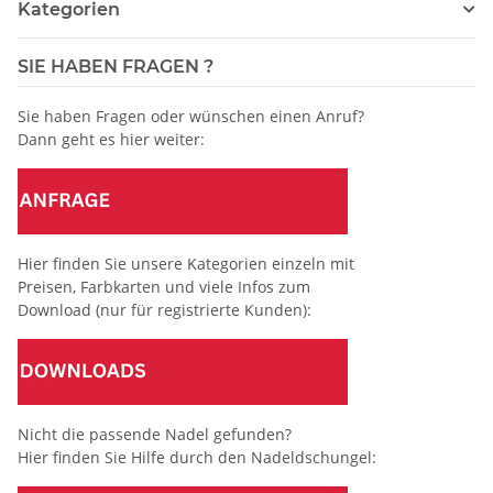
Kategorien
SIE HABEN FRAGEN ?
Sie haben Fragen oder wünschen einen Anruf?
Dann geht es hier weiter:
Hier finden Sie unsere Kategorien einzeln mit
Preisen, Farbkarten und viele Infos zum
Download (nur für registrierte Kunden):
Nicht die passende Nadel gefunden?
Hier finden Sie Hilfe durch den Nadeldschungel: