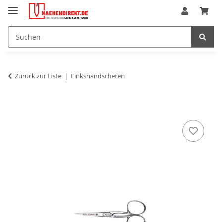
Zurück zur Liste
Linkshandscheren