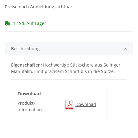
Preise nach Anmeldung sichtbar
12 Stk Auf Lager
Beschreibung
Eigenschaften:
Hochwertige Stickschere aus Solinger
Manufaktur mit präzisem Schnitt bis in die Spitze.
Download
Produkt-
Download
information