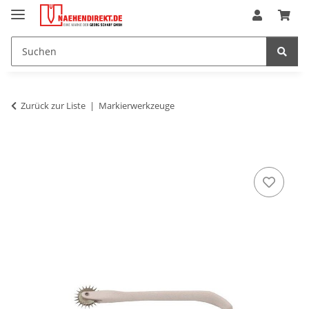
Zurück zur Liste
Markierwerkzeuge