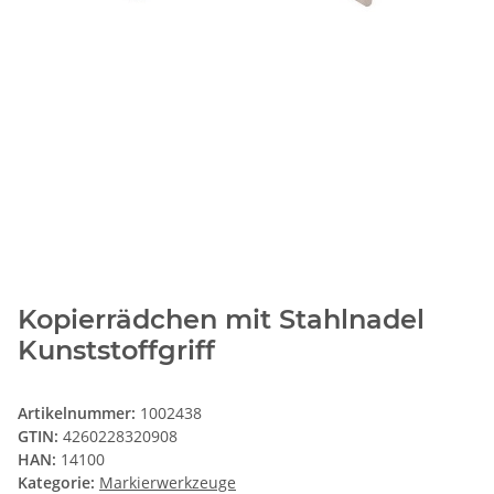
Kopierrädchen mit Stahlnadel
Kunststoffgriff
Artikelnummer:
1002438
GTIN:
4260228320908
HAN:
14100
Kategorie:
Markierwerkzeuge