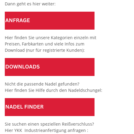
Dann geht es hier weiter:
Hier finden Sie unsere Kategorien einzeln mit
Preisen, Farbkarten und viele Infos zum
Download (nur für registrierte Kunden):
Nicht die passende Nadel gefunden?
Hier finden Sie Hilfe durch den Nadeldschungel:
Sie suchen einen speziellen Reißverschluss?
Hier YKK Industrieanfertigung anfragen :