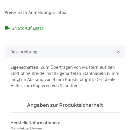
Preise nach Anmeldung sichtbar
24 Stk Auf Lager
Beschreibung
Eigenschaften:
Zum Übertragen von Mustern auf den
Stoff ohne Kreide, mit 22 gehärteten Stahlnadeln (5 mm
lang) im Abstand von 4 mm Kunststoffgriff. Der ideale
Helfer zum Kopieren von Schnitten.
Angaben zur Produktsicherheit
Herstellerinformationen:
Manufaktur Dannert