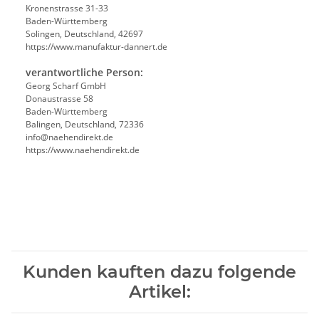
Kronenstrasse 31-33
Baden-Württemberg
Solingen, Deutschland, 42697
https://www.manufaktur-dannert.de
verantwortliche Person:
Georg Scharf GmbH
Donaustrasse 58
Baden-Württemberg
Balingen, Deutschland, 72336
info@naehendirekt.de
https://www.naehendirekt.de
Kunden kauften dazu folgende
Artikel: