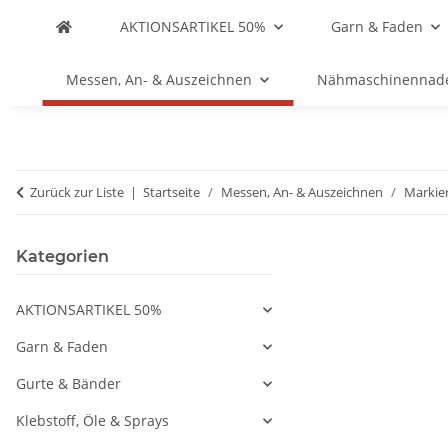
AKTIONSARTIKEL 50%
Garn & Faden
Messen, An- & Auszeichnen
Nähmaschinennad
Zurück zur Liste
Startseite
Messen, An- & Auszeichnen
Markie
Kategorien
AKTIONSARTIKEL 50%
Garn & Faden
Gurte & Bänder
Klebstoff, Öle & Sprays