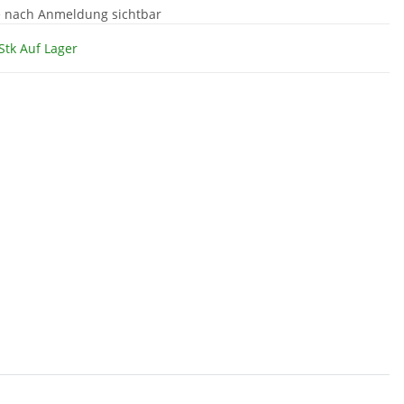
e nach Anmeldung sichtbar
Stk Auf Lager