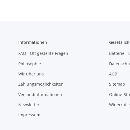
Informationen
Gesetzlich
FAQ - Oft gestellte Fragen
Batterie 
Philosophie
Datenschu
Wir über uns
AGB
Zahlungsmöglichkeiten
Sitemap
Versandinformationen
Online-Str
Newsletter
Widerrufs
Impressum