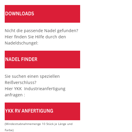
Nicht die passende Nadel gefunden?
Hier finden Sie Hilfe durch den
Nadeldschungel:
Sie suchen einen speziellen
Reißverschluss?
Hier YKK Industrieanfertigung
anfragen :
(Mindesttabnahmemenge 10 Stück je Länge und
Farbe)