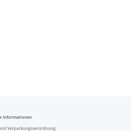
e Informationen
- und Verpackungsverordnung