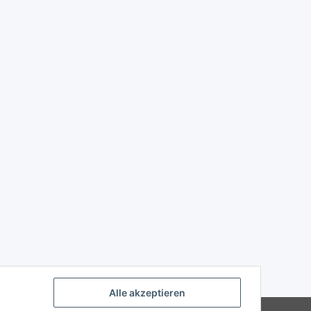
Alle akzeptieren