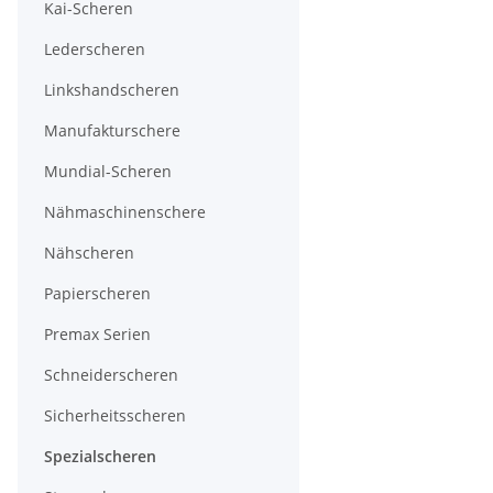
Kai-Scheren
Lederscheren
Linkshandscheren
Manufakturschere
Mundial-Scheren
Nähmaschinenschere
Nähscheren
Papierscheren
Premax Serien
Schneiderscheren
Sicherheitsscheren
Spezialscheren