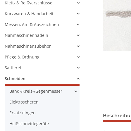
Klett- & Reißverschlüsse
Kurzwaren & Handarbeit
Messen, An- & Auszeichnen
Nähmaschinennadeln
Nähmaschinenzubehör
Pflege & Ordnung
Sattlerei
Schneiden
Band-/Kreis-/Gegenmesser
Elektroscheren
Ersatzklingen
Beschreib
Heißschneidegeräte