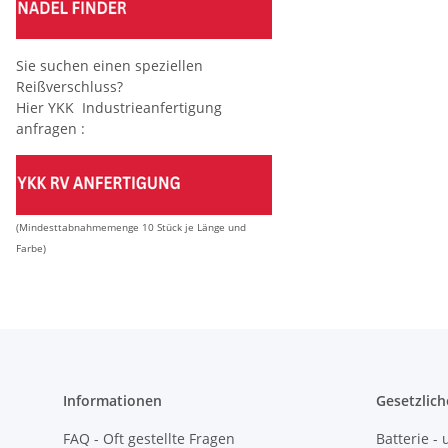
Sie suchen einen speziellen
Reißverschluss?
Hier YKK Industrieanfertigung
anfragen :
(Mindesttabnahmemenge 10 Stück je Länge und
Farbe)
Informationen
Gesetzlich
FAQ - Oft gestellte Fragen
Batterie 