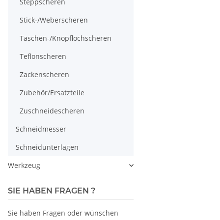
Steppscheren
Stick-/Weberscheren
Taschen-/Knopflochscheren
Teflonscheren
Zackenscheren
Zubehör/Ersatzteile
Zuschneidescheren
Schneidmesser
Schneidunterlagen
Werkzeug
SIE HABEN FRAGEN ?
Sie haben Fragen oder wünschen