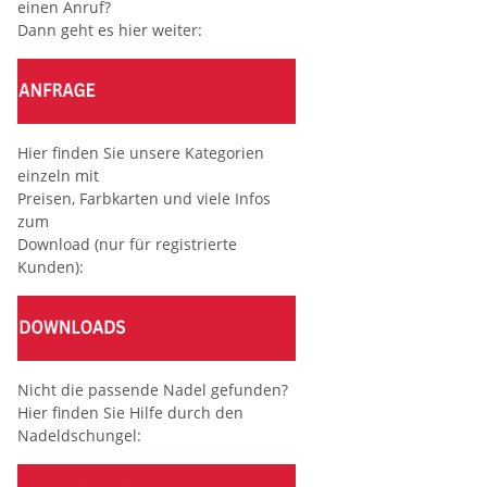
einen Anruf?
Dann geht es hier weiter:
Hier finden Sie unsere Kategorien
einzeln mit
Preisen, Farbkarten und viele Infos
zum
Download (nur für registrierte
Kunden):
Nicht die passende Nadel gefunden?
Hier finden Sie Hilfe durch den
Nadeldschungel: