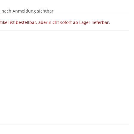
e nach Anmeldung sichtbar
tikel ist bestellbar, aber nicht sofort ab Lager lieferbar.