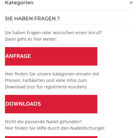
Kategorien
SIE HABEN FRAGEN ?
Sie haben Fragen oder wünschen einen Anruf?
Dann geht es hier weiter:
Hier finden Sie unsere Kategorien einzeln mit
Preisen, Farbkarten und viele Infos zum
Download (nur für registrierte Kunden):
Nicht die passende Nadel gefunden?
Hier finden Sie Hilfe durch den Nadeldschungel: