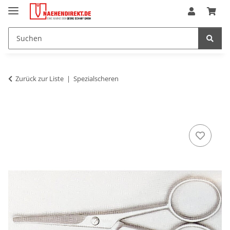
Zurück zur Liste
Spezialscheren