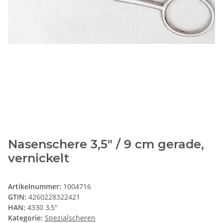
Nasenschere 3,5" / 9 cm gerade,
vernickelt
Artikelnummer:
1004716
GTIN:
4260228322421
HAN:
4330 3,5"
Kategorie:
Spezialscheren