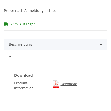
Preise nach Anmeldung sichtbar
7 Stk Auf Lager
Beschreibung
*
Download
Produkt-
Download
information