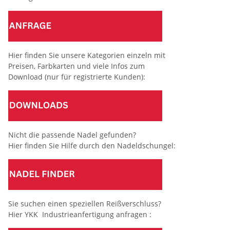
Hier finden Sie unsere Kategorien einzeln mit
Preisen, Farbkarten und viele Infos zum
Download (nur für registrierte Kunden):
Nicht die passende Nadel gefunden?
Hier finden Sie Hilfe durch den Nadeldschungel:
Sie suchen einen speziellen Reißverschluss?
Hier YKK Industrieanfertigung anfragen :