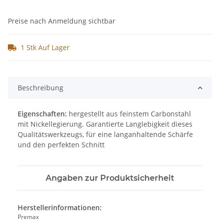
Preise nach Anmeldung sichtbar
1 Stk Auf Lager
Beschreibung
Eigenschaften:
hergestellt aus feinstem Carbonstahl
mit Nickellegierung. Garantierte Langlebigkeit dieses
Qualitätswerkzeugs, für eine langanhaltende Schärfe
und den perfekten Schnitt
Angaben zur Produktsicherheit
Herstellerinformationen:
Premax