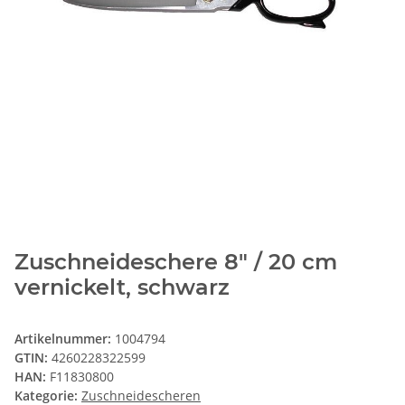
Zuschneideschere 8" / 20 cm
vernickelt, schwarz
Artikelnummer:
1004794
GTIN:
4260228322599
HAN:
F11830800
Kategorie:
Zuschneidescheren