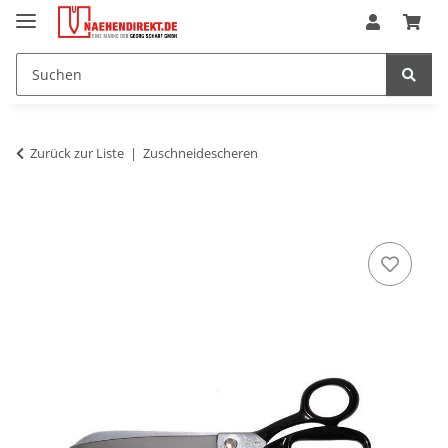
Zurück zur Liste
Zuschneidescheren