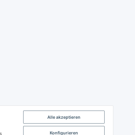
Alle akzeptieren
Konfigurieren
s