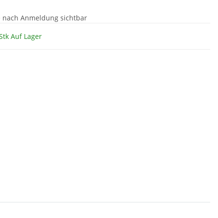
e nach Anmeldung sichtbar
Stk Auf Lager