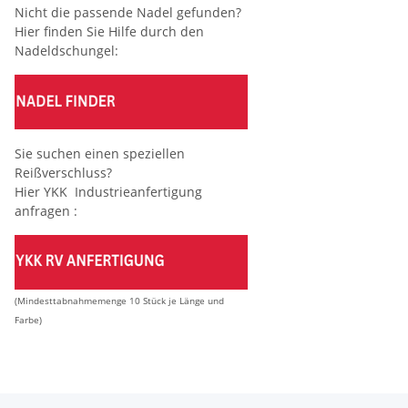
Nicht die passende Nadel gefunden?
Hier finden Sie Hilfe durch den
Nadeldschungel:
Sie suchen einen speziellen
Reißverschluss?
Hier YKK Industrieanfertigung
anfragen :
(Mindesttabnahmemenge 10 Stück je Länge und
Farbe)