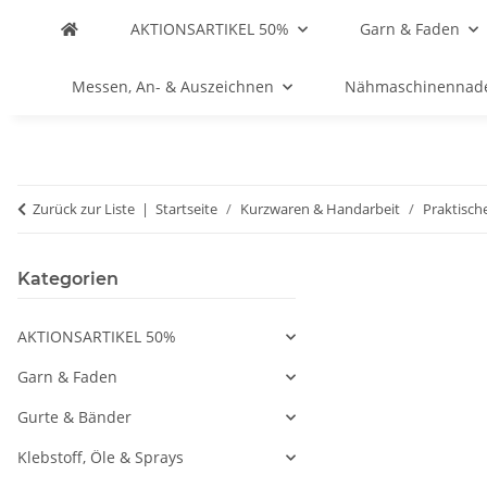
AKTIONSARTIKEL 50%
Garn & Faden
Messen, An- & Auszeichnen
Nähmaschinennad
Zurück zur Liste
Startseite
Kurzwaren & Handarbeit
Praktisch
Kategorien
AKTIONSARTIKEL 50%
Garn & Faden
Gurte & Bänder
Klebstoff, Öle & Sprays